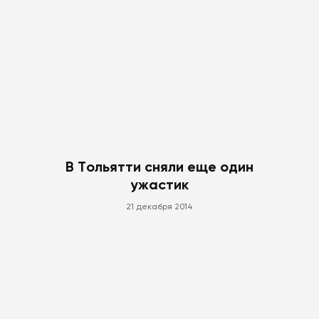
В Тольятти сняли еще один
ужастик
21 декабря 2014