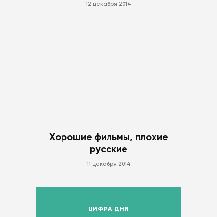
12 декабря 2014
Хорошие фильмы, плохие
русские
11 декабря 2014
ЦИФРА ДНЯ