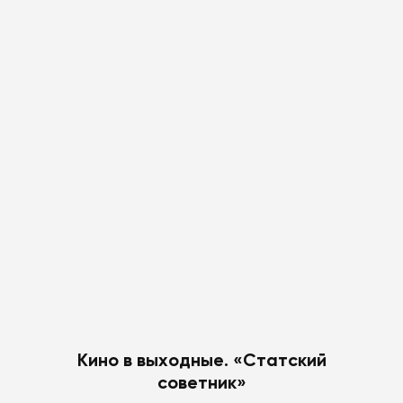
Кино в выходные. «Статский
советник»