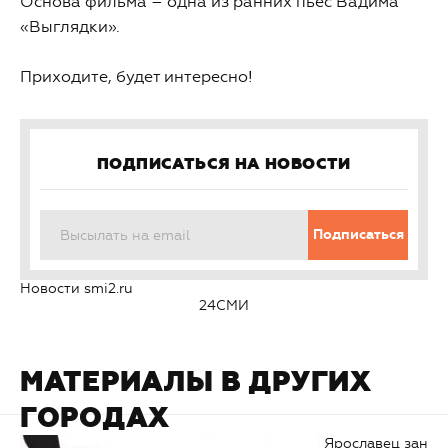
Основа фильма – одна из ранних пьес Вадима
«Выглядки».
Приходите, будет интересно!
ПОДПИСАТЬСЯ НА НОВОСТИ
Подписаться
Новости smi2.ru
24СМИ
МАТЕРИАЛЫ В ДРУГИХ
ГОРОДАХ
Ярославец занял 