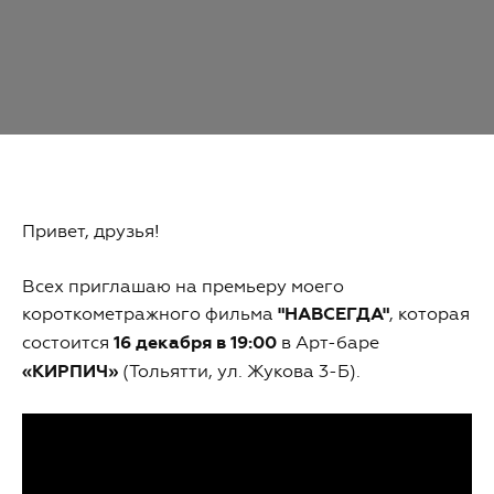
Привет, друзья!
Всех приглашаю на премьеру моего
короткометражного фильма
"НАВСЕГДА"
, которая
состоится
16 декабря в 19:00
в Арт-баре
«КИРПИЧ»
(Тольятти, ул. Жукова 3-Б).