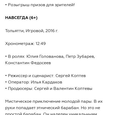
• Розыгрыш призов для зрителей!
НАВСЕГДА (6+)
Тольятти, Игровой, 2016 г.
Хронометраж: 12:49
• В ролях: Юлия Голованова, Петр Зубарев,
Константин Федосеев
• Режиссер и сценарист: Сергей Коптев
• Оператор: Илья Кардаков
• Продюсеры: Сергей и Валентин Коптевы
Мистическое приключение молодой пары. В их
руки попадает этнический барабан. Но это не
простой барабан. Он наделен уникальными