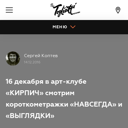
МЕНЮ
Сергей Коптев
14.12.2016
16 декабря в арт-клубе
«КИРПИЧ» смотрим
короткометражки «НАВСЕГДА» и
«ВЫГЛЯДКИ»