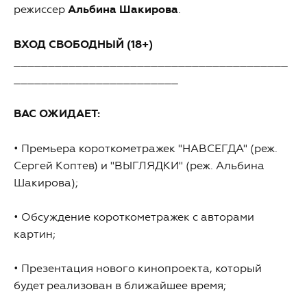
режиссер
Альбина Шакирова
.
ВХОД СВОБОДНЫЙ (18+)
________________________________________
________________________
ВАС ОЖИДАЕТ:
• Премьера короткометражек "НАВСЕГДА" (реж.
Сергей Коптев) и "ВЫГЛЯДКИ" (реж. Альбина
Шакирова);
• Обсуждение короткометражек с авторами
картин;
• Презентация нового кинопроекта, который
будет реализован в ближайшее время;