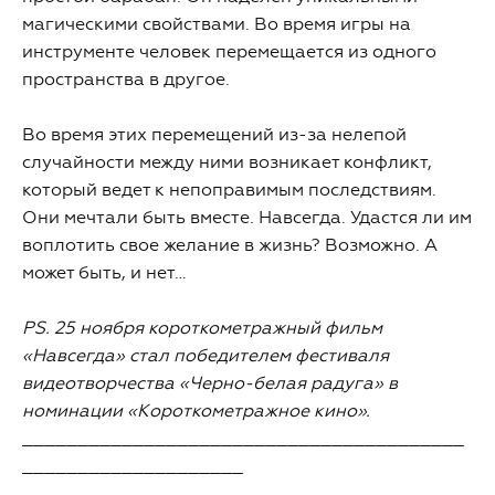
магическими свойствами. Во время игры на
инструменте человек перемещается из одного
пространства в другое.
Во время этих перемещений из-за нелепой
случайности между ними возникает конфликт,
который ведет к непоправимым последствиям.
Они мечтали быть вместе. Навсегда. Удастся ли им
воплотить свое желание в жизнь? Возможно. А
может быть, и нет…
PS. 25 ноября короткометражный фильм
«Навсегда» стал победителем фестиваля
видеотворчества «Черно-белая радуга» в
номинации «Короткометражное кино».
________________________________________
____________________