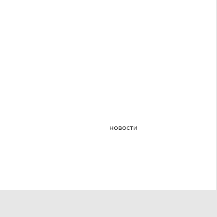
новости