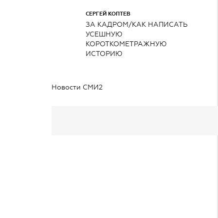
СЕРГЕЙ КОПТЕВ
ЗА КАДРОМ/КАК НАПИСАТЬ
УСЕШНУЮ
КОРОТКОМЕТРАЖНУЮ
ИСТОРИЮ
Новости СМИ2