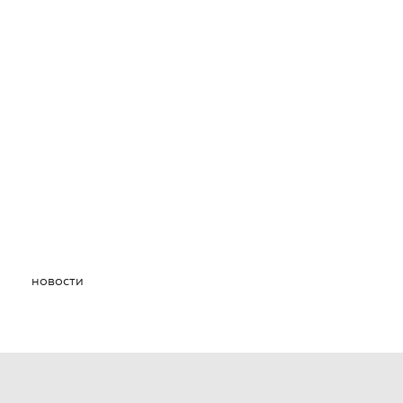
новости