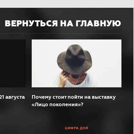
ВЕРНУТЬСЯ НА ГЛАВНУЮ
21 августа
Почему стоит пойти на выставку
«Лицо поколения»?
ЦИФРА ДНЯ