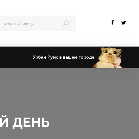
Урбан Румс в вашем городе
Й ДЕНЬ