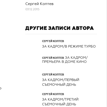
Сергей Коптев
03.12.2015
ДРУГИЕ ЗАПИСИ АВТОРА
СЕРГЕЙ КОПТЕВ
ЗА КАДРОМ/В РЕЖИМЕ ТУРБО
ЗА КАДРОМ/
СЕРГЕЙ КОПТЕВ
ПРЕМЬЕРА В ДОМЕ КИНО
СЕРГЕЙ КОПТЕВ
ЗА КАДРОМ/ПЕРВЫЙ
СЪЕМОЧНЫЙ ДЕНЬ
о
СЕРГЕЙ КОПТЕВ
ЗА КАДРОМ/ТРЕТИЙ
СЪЕМОЧНЫЙ ДЕНЬ