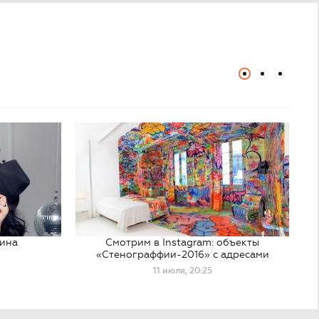
лина
Смотрим в Instagram: объекты
«Стенограффии-2016» с адресами
11 июля, 20:25