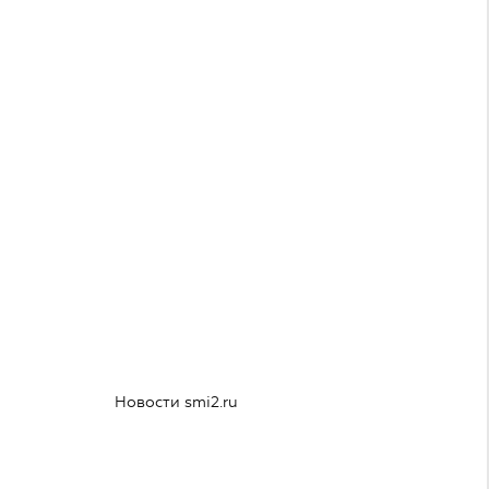
Новости smi2.ru