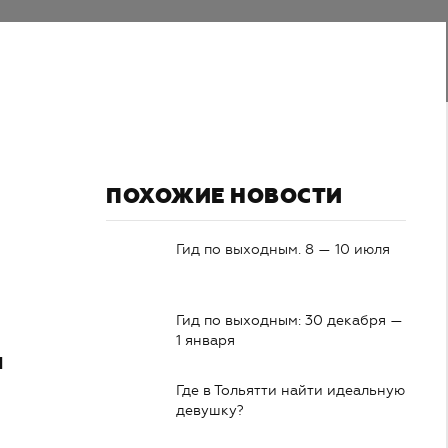
ПОХОЖИЕ НОВОСТИ
Гид по выходным. 8 — 10 июля
Гид по выходным: 30 декабря —
1 января
я
Где в Тольятти найти идеальную
девушку?