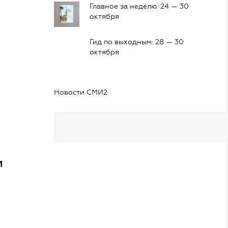
Главное за неделю. 24 — 30
октября
Гид по выходным: 28 — 30
октября
Новости СМИ2
м