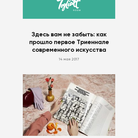
Здесь вам не забыть: как
прошло первое Триеннале
современного искусства
14 мая 2017