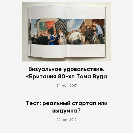
Визуальное удовольствие.
«Британия 80-х» Тома Вуда
24 мая 2017
Тест: реальный стартап или
выдумка?
22 мая 2017