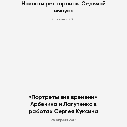
Новости ресторанов. Седьмой
выпуск
21 апреля 2017
«Портреты вне времени»:
Арбенина и Лагутенко в
работах Сергея Куксина
20 апреля 2017