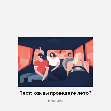
Тест: как вы проведете лето?
31 мая 2017