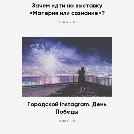
Зачем идти на выставку
«Материя или сознание»?
12 мая 2017
Городской Instagram. День
Победы
10 мая 2017