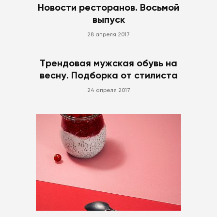
Новости ресторанов. Восьмой
выпуск
28 апреля 2017
Трендовая мужская обувь на
весну. Подборка от стилиста
24 апреля 2017