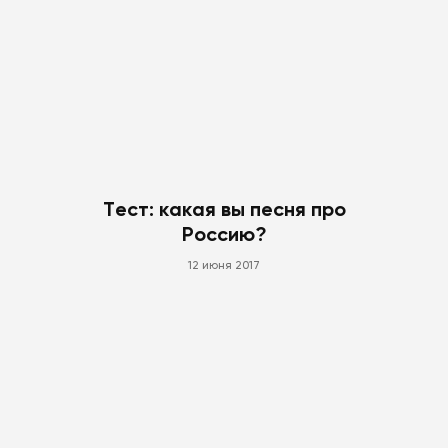
Тест: какая вы песня про
Россию?
12 июня 2017