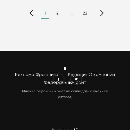
1
2
…
22
Реклама
Франшиза
О компании
Редакция
Федеральный сайт
Мнение редакции может не совпадать с мнением
авторов.