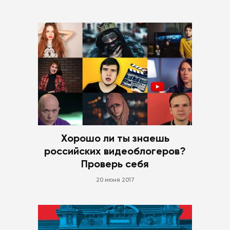
Хорошо ли ты знаешь
российских видеоблогеров?
Проверь себя
20 июня 2017