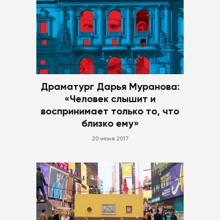
Драматург Дарья Муранова:
«Человек слышит и
воспринимает только то, что
близко ему»
20 июня 2017