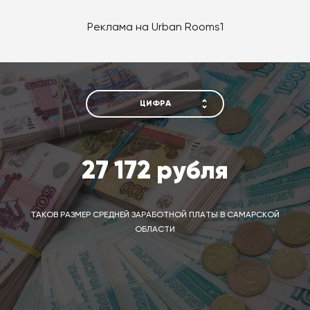
Реклама на Urban Rooms1
ЦИФРА
27 172 рубля
ТАКОВ РАЗМЕР СРЕДНЕЙ ЗАРАБОТНОЙ ПЛАТЫ В САМАРСКОЙ
ОБЛАСТИ