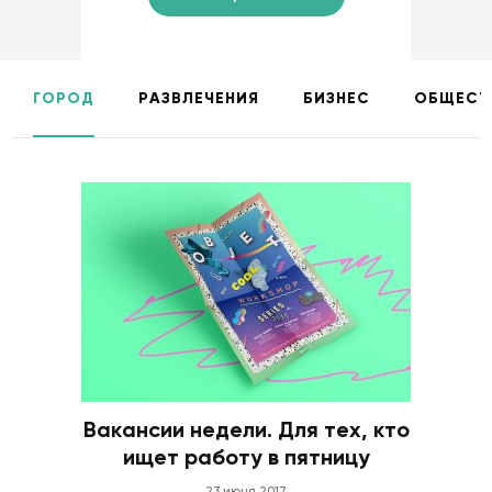
ГОРОД
РАЗВЛЕЧЕНИЯ
БИЗНЕС
ОБЩЕСТ
Вакансии недели. Для тех, кто
ищет работу в пятницу