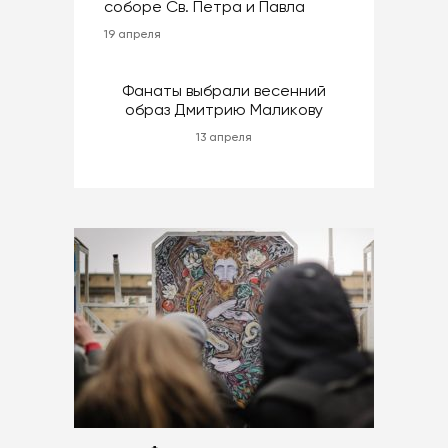
соборе Св. Петра и Павла
19 апреля
Фанаты выбрали весенний
образ Дмитрию Маликову
13 апреля