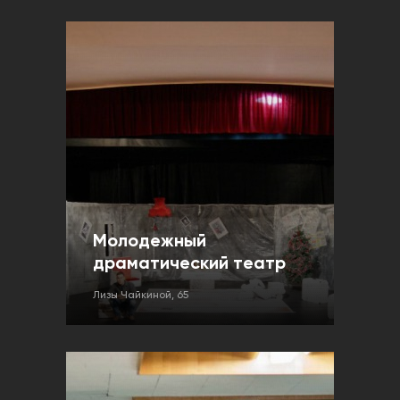
Молодежный
драматический театр
Лизы Чайкиной, 65