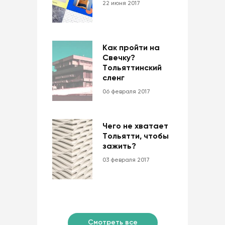
22 июня 2017
Как пройти на
Свечку?
Тольяттинский
сленг
06 февраля 2017
Чего не хватает
Тольятти, чтобы
зажить?
03 февраля 2017
Смотреть все