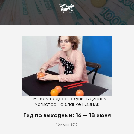
Поможем недорого
купить диплом
магистра
на бланке ГОЗНАК
Гид по выходным: 16 — 18 июня
16 июня 2017