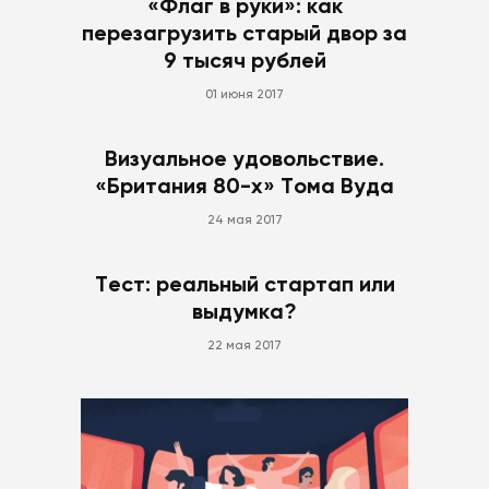
«Флаг в руки»: как
перезагрузить старый двор за
9 тысяч рублей
01 июня 2017
Визуальное удовольствие.
«Британия 80-х» Тома Вуда
24 мая 2017
Тест: реальный стартап или
выдумка?
22 мая 2017