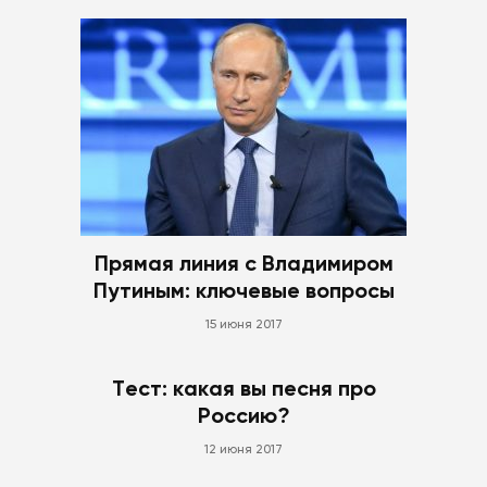
Прямая линия с Владимиром
Путиным: ключевые вопросы
15 июня 2017
Тест: какая вы песня про
Россию?
12 июня 2017