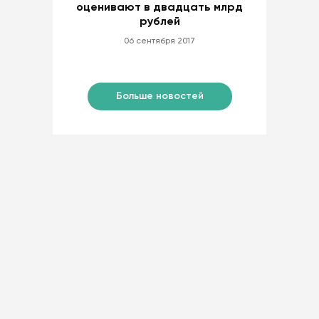
оценивают в двадцать млрд
рублей
06 сентября 2017
Больше новостей