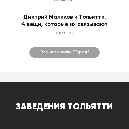
23 июня 2017
Дмитрий Маликов и Тольятти.
4 вещи, которые их связывают
31 мая 2017
Все материалы “Город”
ЗАВЕДЕНИЯ ТОЛЬЯТТИ