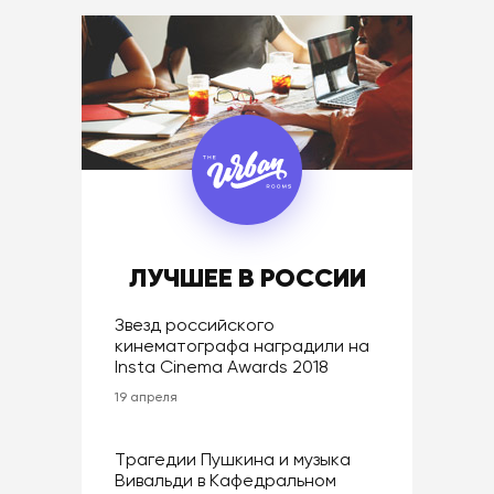
ЛУЧШЕЕ В РОССИИ
Звезд российского
кинематографа наградили на
Insta Cinema Awards 2018
19 апреля
Трагедии Пушкина и музыка
Вивальди в Кафедральном