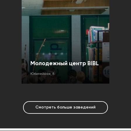
Молодежный центр BIBL
Юбилейная, 8
Смотреть больше заведений