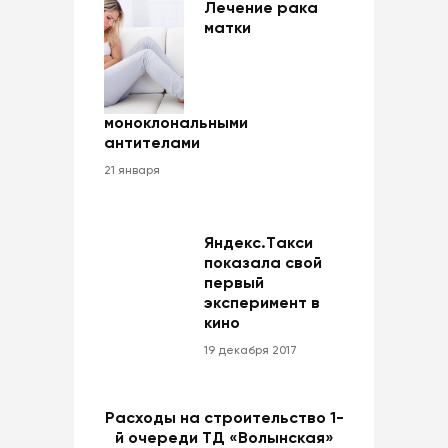
Лечение рака
матки
моноклональными
антителами
21 января
Яндекс.Такси
показала свой
первый
эксперимент в
кино
19 декабря 2017
Расходы на строительство 1-
й очереди ТД «Волынская»