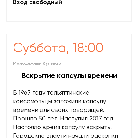
Вход свободный
Суббота, 18:00
Молодежный бульвар
Вскрытие капсулы времени
В 1967 году тольяттинские
комсомольцы заложили капсулу
времени для своих товарищей.
Прошло 50 лет. Наступил 2017 год.
Настояло время капсулу вскрыть.
Городские власти начали раскопки