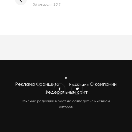
06 февраля 2017
Реклама
Франшиза
О компании
Редакция
Федеральный сайт
Мнение редакции может не совпадать с мнением
авторов.