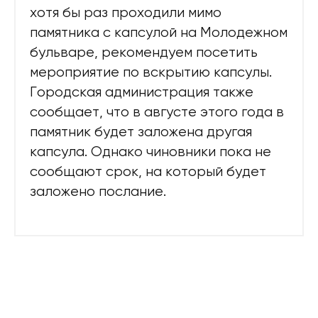
хотя бы раз проходили мимо
памятника с капсулой на Молодежном
бульваре, рекомендуем посетить
мероприятие по вскрытию капсулы.
Городская администрация также
сообщает, что в августе этого года в
памятник будет заложена другая
капсула. Однако чиновники пока не
сообщают срок, на который будет
заложено послание.