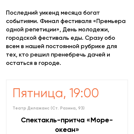
Последний уикенд месяца богат
событиями. Финал фестиваля «Премьера
одной репетиции», День молодежи,
городской фестиваль еды. Сразу обо
всем в нашей постоянной рубрике для
тех, кто решил пренебречь дачей и
остаться в городе.
Пятница, 19:00
Театр Дилажанс (Ст. Разина, 93)
Спектакль-притча «Море-
океан»