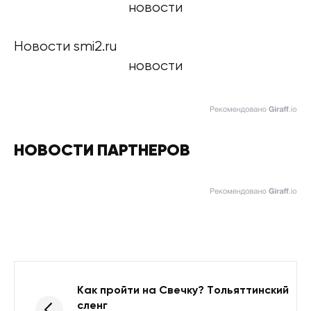
новости
Новости smi2.ru
новости
НОВОСТИ ПАРТНЕРОВ
Как пройти на Свечку? Тольяттинский
сленг