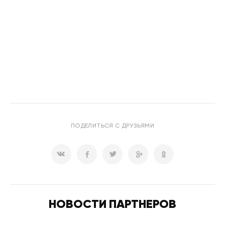
ПОДЕЛИТЬСЯ С ДРУЗЬЯМИ
НОВОСТИ ПАРТНЕРОВ