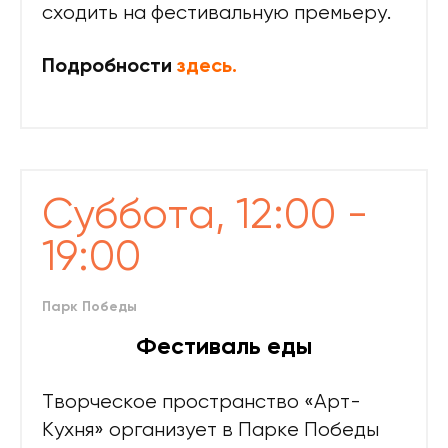
сходить на фестивальную премьеру.
Подробности
здесь.
Суббота, 12:00 -
19:00
Парк Победы
Фестиваль еды
Творческое пространство «Арт-
Кухня» организует в Парке Победы