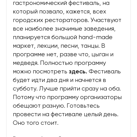
гастрономический фестиваль, на
который позвало, кажется, всех
городских рестораторов. Участвуют
все наиболее значимые заведения,
планируется большой hand-made
маркет, лекции, песни, танцы. В
программе нет, разве что, цыган и
медведя. Полностью программу
можно посмотреть
Фестиваль
здесь.
будет идти два дня и начнется в
субботу. Лучше прийти сразу на оба.
Потому что программу организаторы
обещают разную. Готовьтесь
провести на фестивале целый день.
Оно того стоит.