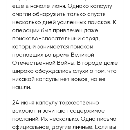
еще в начале июня. Однако капсулу
смогли обнаружить только спустя
несколько дней усиленных поисков. К
операции был привлечен даже
поисково-спасательный отряд,
который занимается поиском
пропавших во время Великой
Отечественной Войны. В городе даже
широко обсуждались слухи о том, что
никакой капсулы нет вовсе, но ее
нашли.
24 июня капсулу торжественно
вскроют и зачитают содержимое
посланий. Их несколько. Одно письмо
официальное, другие личные. Если вы