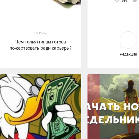
828
ГОРОД
Чем тольяттинцы готовы
пожертвовать ради карьеры?
Редакция