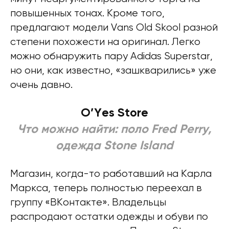
повышенных тонах. Кроме того,
предлагают модели Vans Old Skool разной
степени похожести на оригинал. Легко
можно обнаружить пару Adidas Superstar,
но они, как известно, «зашкварились» уже
очень давно.
O’Yes Store
Что можно найти: поло Fred Perry,
одежда Stone Island
Магазин, когда-то работавший на Карла
Маркса, теперь полностью переехал в
группу «ВКонтакте». Владельцы
распродают остатки одежды и обуви по