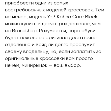
приобрести одни из самых
востребованных моделей кроссовок. Тем
не менее, модель Y-3 Kohna Core Black
можно купить в десять раз дешевле, чем
на Brandshop. Разумеется, пара обуви
будет похожа на оригинал достаточно
отдаленно и вряд ли долго прослужит
своему владельцу, но, если заплатить за
оригинальные кроссовки вам просто
нечем, минирынок — ваш выбор.