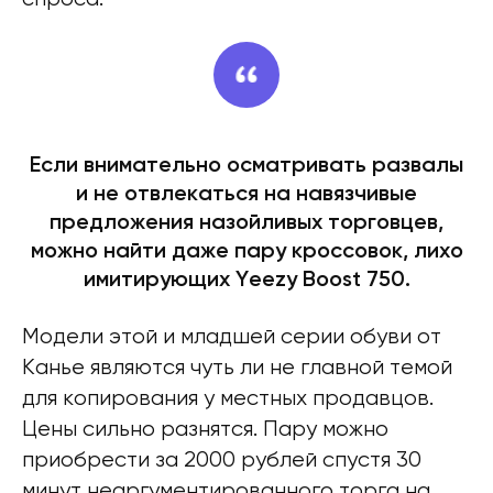
Если внимательно осматривать развалы
и не отвлекаться на навязчивые
предложения назойливых торговцев,
можно найти даже пару кроссовок, лихо
имитирующих Yeezy Boost 750.
Модели этой и младшей серии обуви от
Канье являются чуть ли не главной темой
для копирования у местных продавцов.
Цены сильно разнятся. Пару можно
приобрести за 2000 рублей спустя 30
минут неаргументированного торга на