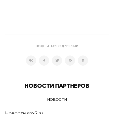
ПОДЕЛИТЬСЯ С ДРУЗЬЯМИ
НОВОСТИ ПАРТНЕРОВ
новости
Новости smi2.ru