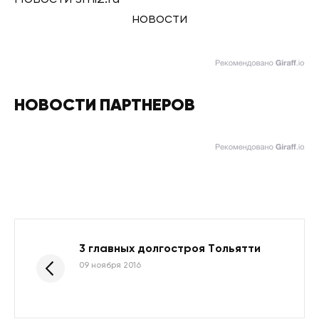
новости
НОВОСТИ ПАРТНЕРОВ
3 главных долгостроя Тольятти
09 ноября 2016