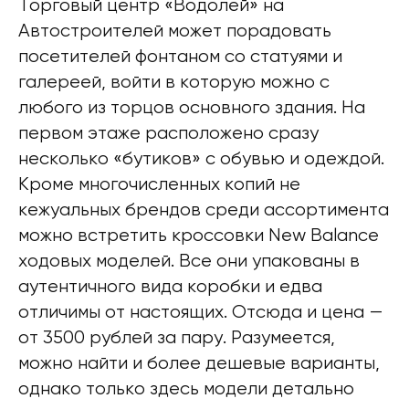
Торговый центр «Водолей» на
Автостроителей может порадовать
посетителей фонтаном со статуями и
галереей, войти в которую можно с
любого из торцов основного здания. На
первом этаже расположено сразу
несколько «бутиков» с обувью и одеждой.
Кроме многочисленных копий не
кежуальных брендов среди ассортимента
можно встретить кроссовки New Balance
ходовых моделей. Все они упакованы в
аутентичного вида коробки и едва
отличимы от настоящих. Отсюда и цена —
от 3500 рублей за пару. Разумеется,
можно найти и более дешевые варианты,
однако только здесь модели детально