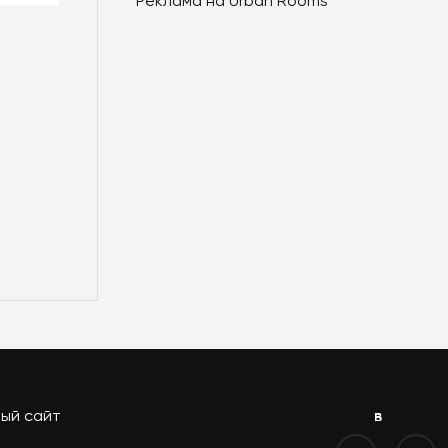
Реклама на Urban Rooms
ый сайт