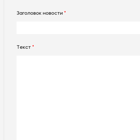
Заголовок новости
*
Текст
*