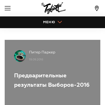
МЕНЮ
Питер Паркер
19.09.2016
Предварительные
результаты Выборов-2016