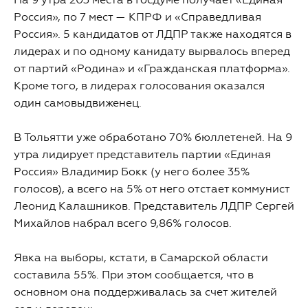
Россия», по 7 мест — КПРФ и «Справедливая
Россия». 5 кандидатов от ЛДПР также находятся в
лидерах и по одному канидату вырвалось вперед
от партий «Родина» и «Гражданская платформа».
Кроме того, в лидерах голосования оказался
один самовыдвиженец.
В Тольятти уже обработано 70% бюллетеней. На 9
утра лидирует представитель партии «Единая
Россия» Владимир Бокк (у него более 35%
голосов), а всего на 5% от него отстает коммунист
Леонид Калашников. Представитель ЛДПР Сергей
Михайлов набрал всего 9,86% голосов.
Явка на выборы, кстати, в Самарской области
составила 55%. При этом сообщается, что в
основном она поддерживалась за счет жителей