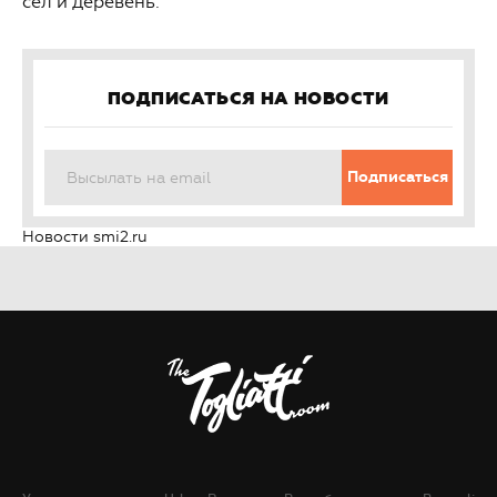
сел и деревень.
ПОДПИСАТЬСЯ НА НОВОСТИ
Подписаться
Новости smi2.ru