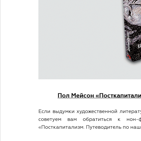
Пол Мейсон «Посткапитали
Если выдумки художественной литерат
советуем вам обратиться к нон-
«Посткапитализм. Путеводитель по наш